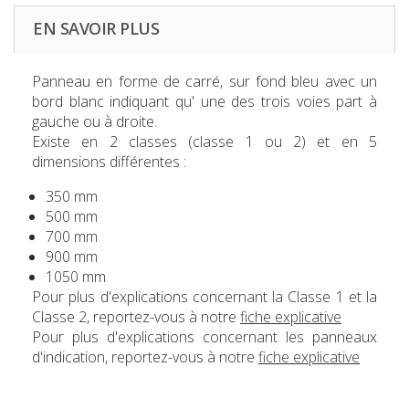
EN SAVOIR PLUS
Panneau en forme de carré, sur fond bleu avec un
bord blanc indiquant qu' une des trois voies part à
gauche ou à droite.
Existe en 2 classes (classe 1 ou 2) et en 5
dimensions différentes :
350 mm
500 mm
700 mm
900 mm
1050 mm
Pour plus d'explications concernant la Classe 1 et la
Classe 2, reportez-vous à notre
fiche explicative
Pour plus d'explications concernant les panneaux
d'indication, reportez-vous à notre
fiche explicative