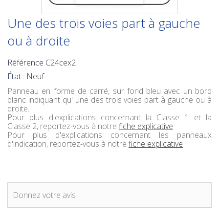
Une des trois voies part à gauche
ou à droite
Référence
C24cex2
État :
Neuf
Panneau en forme de carré, sur fond bleu avec un bord
blanc indiquant qu' une des trois voies part à gauche ou à
droite.
Pour plus d'explications concernant la Classe 1 et la
Classe 2, reportez-vous à notre
fiche explicative
Pour plus d'explications concernant les panneaux
d'indication, reportez-vous à notre
fiche explicative
Donnez votre avis