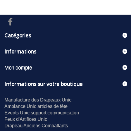
Catégories
Informations
Mon compte
Informations sur votre boutique
Manufacture des Drapeaux Unic
Ambiance Unic articles de fête
Events Unic support communication
Feux d'Artifices Unic
Drapeau Anciens Combattants