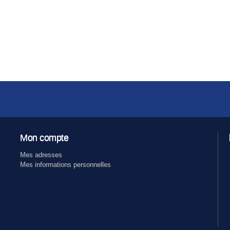
Mon compte
Mes adresses
Mes informations personnelles