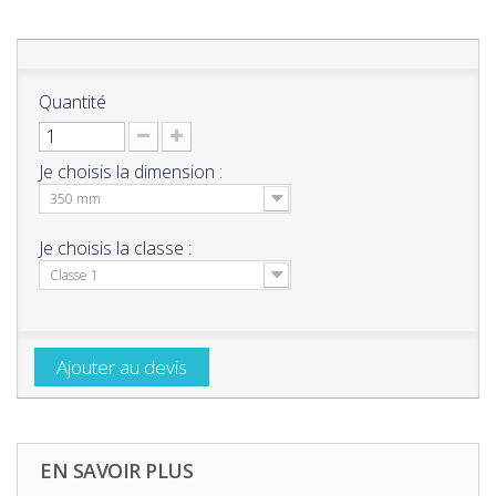
Quantité
Je choisis la dimension :
350 mm
Je choisis la classe :
Classe 1
Ajouter au devis
EN SAVOIR PLUS