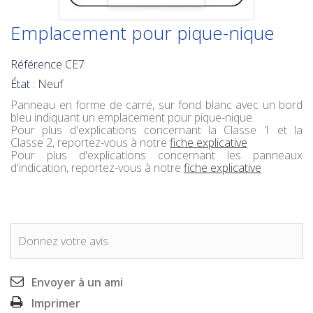
Emplacement pour pique-nique
Référence
CE7
État :
Neuf
Panneau en forme de carré, sur fond blanc avec un bord
bleu indiquant un emplacement pour pique-nique.
Pour plus d'explications concernant la Classe 1 et la
Classe 2, reportez-vous à notre
fiche explicative
Pour plus d'explications concernant les panneaux
d'indication, reportez-vous à notre
fiche explicative
Donnez votre avis
Envoyer à un ami
Imprimer