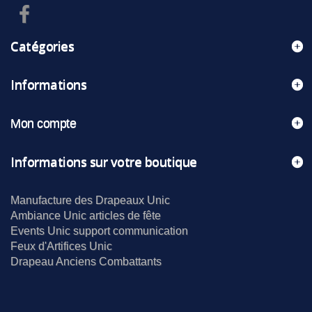
Catégories
Informations
Mon compte
Informations sur votre boutique
Manufacture des Drapeaux Unic
Ambiance Unic articles de fête
Events Unic support communication
Feux d'Artifices Unic
Drapeau Anciens Combattants