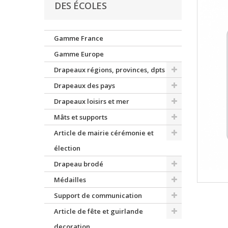
DES ÉCOLES
Gamme France
Gamme Europe
Drapeaux régions, provinces, dpts
Drapeaux des pays
Drapeaux loisirs et mer
Mâts et supports
Article de mairie cérémonie et
élection
Drapeau brodé
Médailles
Support de communication
Article de fête et guirlande
decoration