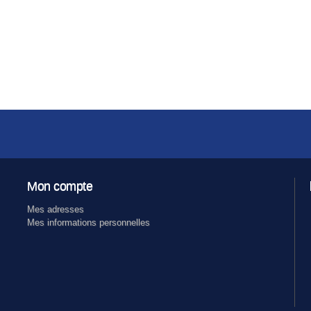
Mon compte
Mes adresses
Mes informations personnelles