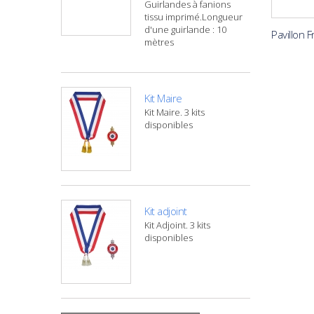
Guirlandes à fanions
tissu imprimé.Longueur
d'une guirlande : 10
Pavillon F
mètres
Kit Maire
Kit Maire. 3 kits
disponibles
Kit adjoint
Kit Adjoint. 3 kits
disponibles