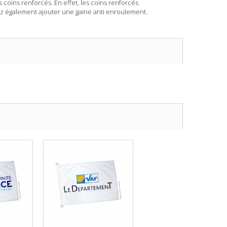
s coins renforcés. En effet, les coins renforcés
ez également ajouter une gaine anti enroulement.