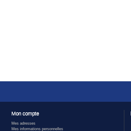
Mon compte
Mes adresses
Mes informations personnelles