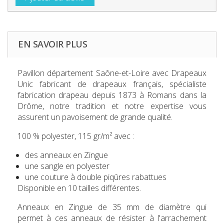
EN SAVOIR PLUS
Pavillon département Saône-et-Loire
avec Drapeaux
Unic fabricant de drapeaux français, spécialiste
fabrication drapeau depuis 1873 à Romans dans la
Drôme, notre tradition et notre expertise vous
assurent un pavoisement de grande qualité.
100 % polyester, 115 gr/m² avec :
des anneaux en Zingue
une sangle en polyester
une couture à double piqûres rabattues
Disponible en 10 tailles différentes.
Anneaux en Zingue de 35 mm de diamètre qui
permet à ces anneaux de résister à l'arrachement