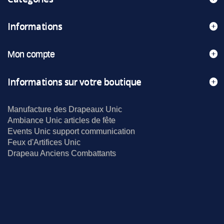
Informations
Mon compte
Informations sur votre boutique
Manufacture des Drapeaux Unic
Ambiance Unic articles de fête
Events Unic support communication
Feux d'Artifices Unic
Drapeau Anciens Combattants