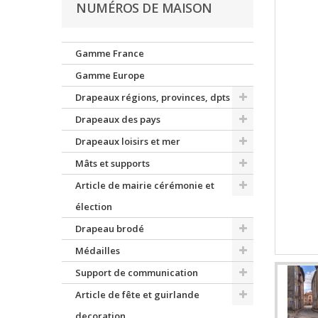
NUMÉROS DE MAISON
Gamme France
Gamme Europe
Drapeaux régions, provinces, dpts
Drapeaux des pays
Drapeaux loisirs et mer
Mâts et supports
Article de mairie cérémonie et
élection
Drapeau brodé
Médailles
Support de communication
Article de fête et guirlande
decoration