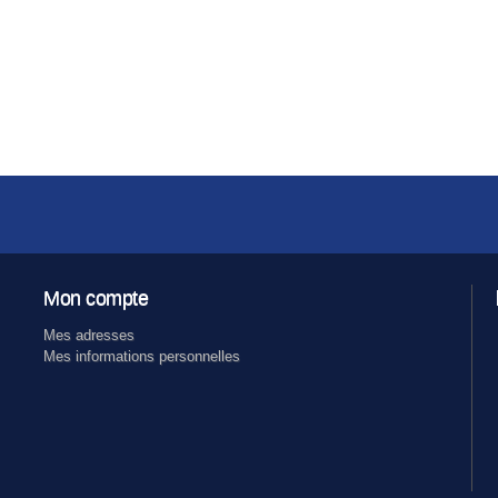
Mon compte
Mes adresses
Mes informations personnelles