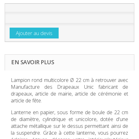
Ajouter au devis
EN SAVOIR PLUS
Lampion rond multicolore Ø 22 cm
à retrouver avec
Manufacture des Drapeaux Unic fabricant de
drapeaux, article de mairie, article de cérémonie et
article de fête.
Lanterne en papier, sous forme de boule de 22 cm
de diamètre, cylindrique et unicolore, dotée d'une
attache métallique sur le dessus permettant ainsi de
la suspendre. Grâce à cette lanterne, vous pourrez