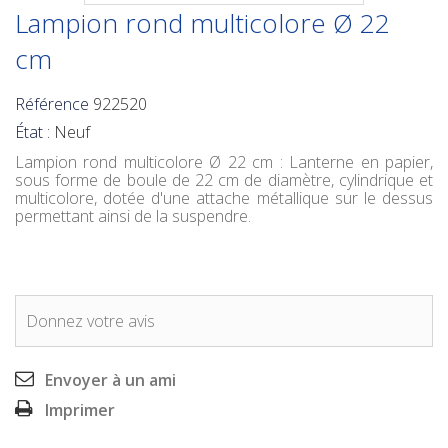
Lampion rond multicolore Ø 22
cm
Référence
922520
État :
Neuf
Lampion rond multicolore Ø 22 cm
: Lanterne en papier,
sous forme de boule de 22 cm de diamètre, cylindrique et
multicolore, dotée d'une attache métallique sur le dessus
permettant ainsi de la suspendre.
Donnez votre avis
Envoyer à un ami
Imprimer