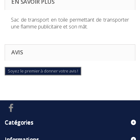
EN SAVOIR PLUS
Sac de transport en toile permettant de transporter
une flamme publicitaire et son mât.
AVIS
Soyez le premier à donner votre avis !
Catégories
Informations