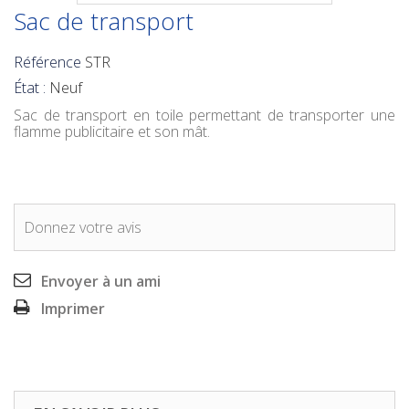
Sac de transport
Référence
STR
État :
Neuf
Sac de transport en toile permettant de transporter une
flamme publicitaire et son mât.
Donnez votre avis
Envoyer à un ami
Imprimer