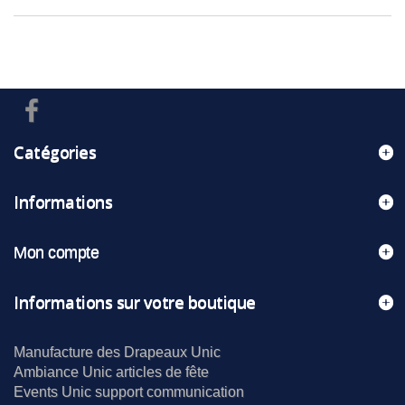
Catégories
Informations
Mon compte
Informations sur votre boutique
Manufacture des Drapeaux Unic
Ambiance Unic articles de fête
Events Unic support communication