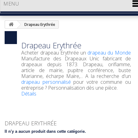
MENU
Drapeau Erythrée
Drapeau Erythrée
Acheter
drapeau Erythrée
un
drapeau du Monde
Manufacture des Drapeaux Unic fabricant de
drapeaux depuis 1873. Drapeau, oriflamme,
article de mairie, pupitre conférence, buste
Marianne, écharpe Maire,... A la recherche d'un
drapeau personnalisé
pour votre commune ou
entreprise ? Personnalisation dès une pièce.
Détails
DRAPEAU ERYTHRÉE
Il n'y a aucun produit dans cette catégorie.