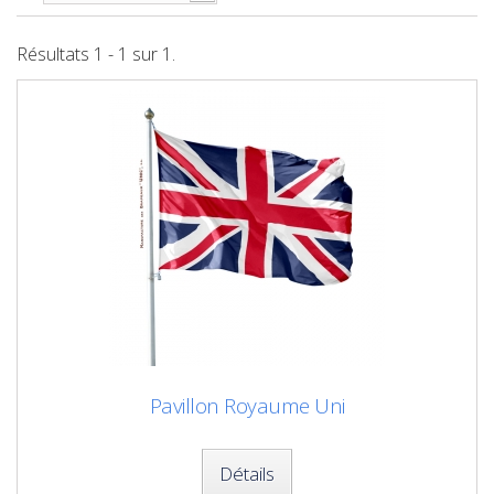
Résultats 1 - 1 sur 1.
Pavillon Royaume Uni
Détails