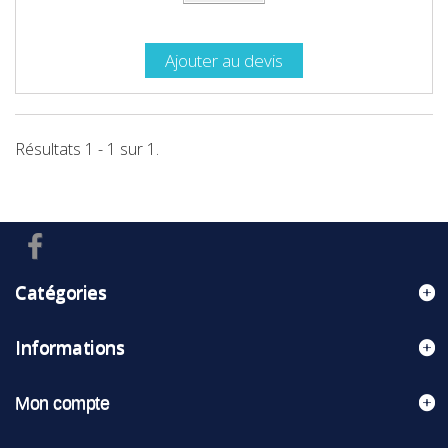
Ajouter au devis
Résultats 1 - 1 sur 1.
Catégories
Informations
Mon compte