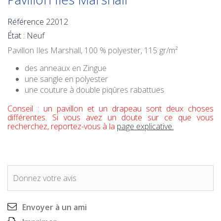
Référence
22012
État :
Neuf
Pavillon Iles Marshall
, 100 % polyester, 115 gr/m²
des anneaux en Zingue
une sangle en polyester
une couture à double piqûres rabattues
Conseil : un pavillon et un drapeau sont deux choses
différentes. Si vous avez un doute sur ce que vous
recherchez, reportez-vous à la
page explicative.
Donnez votre avis
Envoyer à un ami