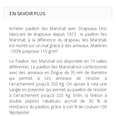
EN SAVOIR PLUS
Acheter pavillon Iles Marshall
avec Drapeaux Unic
fabricant de drapeaux depuis 1873 : le pavillon Iles
Marshall, à la différence du drapeau Iles Marshall,
est monté sur un mat grâce à des anneaux. Matières
: 100% polyester 115 gr/m².
Le Pavillon Iles Marshall
est disponible en 10 tailles
différentes. Le pavillon Iles Marshall est confectionné
avec des anneaux en Zingue de 35 mm de diamètre
qui permet à ces anneaux de résister à
l'arrachement jusqu'à 250 Kg. On ajoute à cela une
sangle en polyester qui permet au pavillon de résister
à l'arrachement jusqu'à 320 Kg. Enfin, la finition à
double piqûres rabattues accroit de 30 % la
résistance du pavillon, grâce à son fil de couture 100
%polyester.