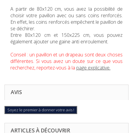
A partir de 80x120 cm, vous avez la possibilité de
choisir votre pavillon avec ou sans coins renforcés.
En effet, les coins renforcés empêchent le pavillon de
se déchirer.
Entre 80x120 cm et 150x225 cm, vous pouvez
également ajouter une gaine anti enroulement.
Conseil : un pavillon et un drapeau sont deux choses
différentes. Si vous avez un doute sur ce que vous
recherchez, reportez-vous à la
page explicative.
AVIS
Soyez le premier à donner votre avis !
ARTICLES À DÉCOUVRIR