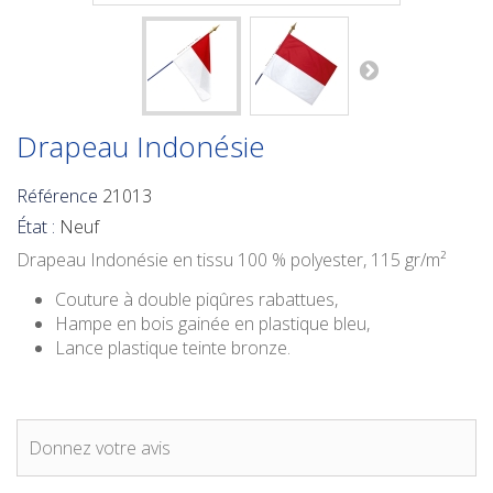
Drapeau Indonésie
Référence
21013
État :
Neuf
Drapeau Indonésie
en tissu 100 % polyester, 115 gr/m²
Couture à double piqûres rabattues,
Hampe en bois gainée en plastique bleu,
Lance plastique teinte bronze.
Donnez votre avis