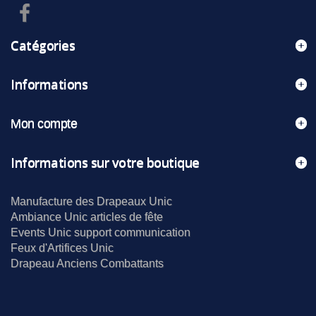
Catégories
Informations
Mon compte
Informations sur votre boutique
Manufacture des Drapeaux Unic
Ambiance Unic articles de fête
Events Unic support communication
Feux d'Artifices Unic
Drapeau Anciens Combattants