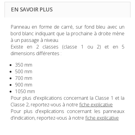
EN SAVOIR PLUS
Panneau en forme de carré, sur fond bleu avec un
bord blanc indiquant que la prochaine à droite mène
à un passage à niveau.
Existe en 2 classes (classe 1 ou 2) et en 5
dimensions différentes :
350 mm
500 mm
700 mm
900 mm
1050 mm
Pour plus d'explications concernant la Classe 1 et la
Classe 2, reportez-vous à notre
fiche explicative
Pour plus d'explications concernant les panneaux
d'indication, reportez-vous à notre
fiche explicative