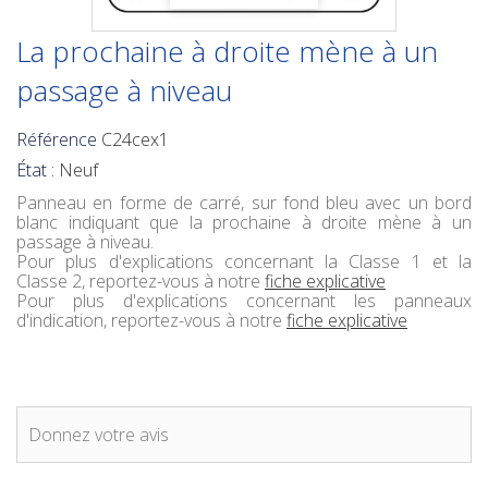
La prochaine à droite mène à un
passage à niveau
Référence
C24cex1
État :
Neuf
Panneau en forme de carré, sur fond bleu avec un bord
blanc indiquant que la prochaine à droite mène à un
passage à niveau.
Pour plus d'explications concernant la Classe 1 et la
Classe 2, reportez-vous à notre
fiche explicative
Pour plus d'explications concernant les panneaux
d'indication, reportez-vous à notre
fiche explicative
Donnez votre avis