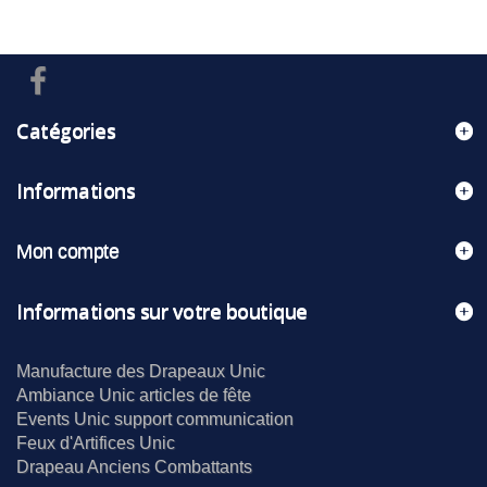
Catégories
Informations
Mon compte
Informations sur votre boutique
Manufacture des Drapeaux Unic
Ambiance Unic articles de fête
Events Unic support communication
Feux d'Artifices Unic
Drapeau Anciens Combattants