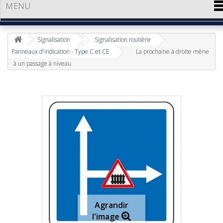
MENU
Signalisation
Signalisation routière
Panneaux d'indication - Type C et CE
La prochaine à droite mène
à un passage à niveau
Agrandir
l'image